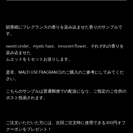
る
賦香紙にフレグランスの香りを染み込ませた香りのサンプルで
す。
sweet cinder、mystic haze、innocent flower、それぞれの香りを
染み込ませた
ムエットを１セットお送りします。
是非、MALTI USE FRAGRANCEのご購入のご参考にしてみてくだ
さい。
こちらのサンプルは普通郵便での配送になり、ご指定のご住所の
ポスト投函されます。
ご注文いただいた方には、次回ご注文時に使用できる300円オフ
クーポンをプレゼント！